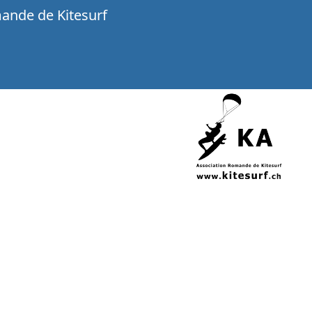
ande de Kitesurf