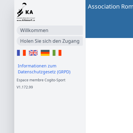
Association Rom
Willkommen
Holen Sie sich den Zugang
Informationen zum
Datenschutzgesetz (GRPD)
Espace membre Cogito-Sport
V1.172.99